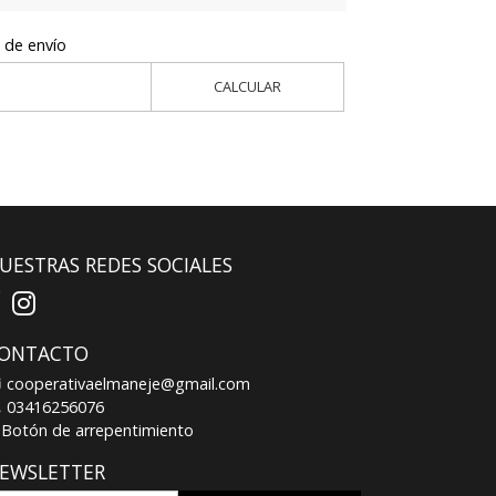
 de envío
CALCULAR
UESTRAS REDES SOCIALES
ONTACTO
cooperativaelmaneje@gmail.com
03416256076
Botón de arrepentimiento
EWSLETTER