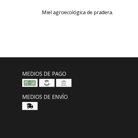
Miel agroecológica de pradera.
MEDIOS DE PAGO
MEDIOS DE ENVÍO